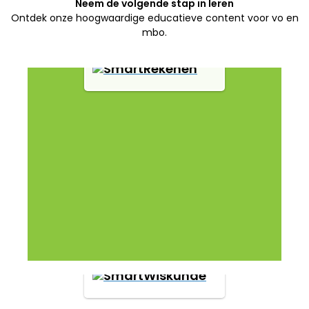
Neem de volgende stap in leren
Ontdek onze hoogwaardige educatieve content voor vo en
mbo.